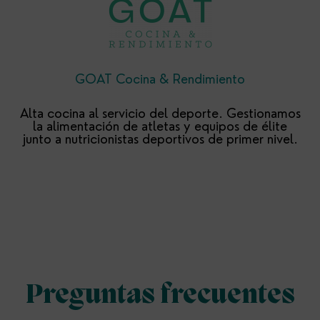
GOAT Cocina & Rendimiento
Alta cocina al servicio del deporte. Gestionamos
la alimentación de atletas y equipos de élite
junto a nutricionistas deportivos de primer nivel.
Preguntas frecuentes