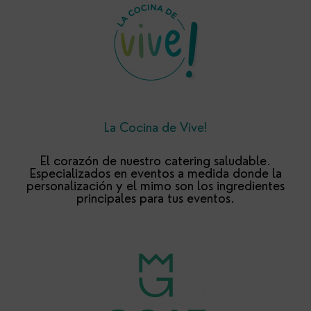
La Cocina de Vive!
El corazón de nuestro catering saludable.
Especializados en eventos a medida donde la
personalización y el mimo son los ingredientes
principales para tus eventos.