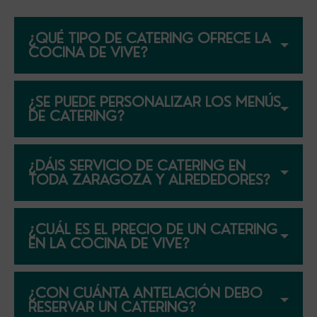
¿QUÉ TIPO DE CATERING OFRECE LA
COCINA DE VIVE?
¿SE PUEDE PERSONALIZAR LOS MENÚS
DE CATERING?
¿DÁIS SERVICIO DE CATERING EN
TODA ZARAGOZA Y ALREDEDORES?
¿CUÁL ES EL PRECIO DE UN CATERING
EN LA COCINA DE VIVE?
¿CON CUÁNTA ANTELACIÓN DEBO
RESERVAR UN CATERING?