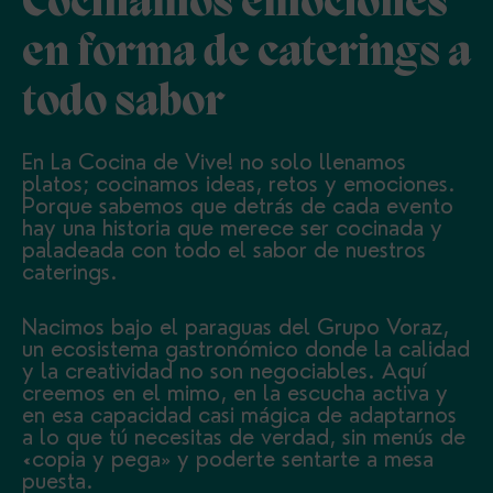
Cocinamos emociones
en forma de caterings a
todo sabor
En La Cocina de Vive! no solo llenamos
platos; cocinamos ideas, retos y emociones.
Porque sabemos que detrás de cada evento
hay una historia que merece ser cocinada y
paladeada con todo el sabor de nuestros
caterings.
Nacimos bajo el paraguas del Grupo Voraz,
un ecosistema gastronómico donde la calidad
y la creatividad no son negociables. Aquí
creemos en el mimo, en la escucha activa y
en esa capacidad casi mágica de adaptarnos
a lo que tú necesitas de verdad, sin menús de
«copia y pega» y poderte sentarte a mesa
puesta.