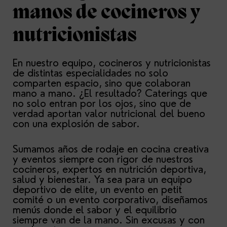
manos de cocineros y
nutricionistas
En nuestro equipo, cocineros y nutricionistas
de distintas especialidades no solo
comparten espacio, sino que colaboran
mano a mano. ¿El resultado? Caterings que
no solo entran por los ojos, sino que de
verdad aportan valor nutricional del bueno
con una explosión de sabor.
Sumamos años de rodaje en cocina creativa
y eventos siempre con rigor de nuestros
cocineros, expertos en nutrición deportiva,
salud y bienestar. Ya sea para un equipo
deportivo de elite, un evento en petit
comité o un evento corporativo, diseñamos
menús donde el sabor y el equilibrio
siempre van de la mano. Sin excusas y con