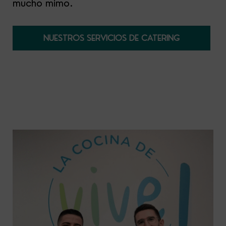
mucho mimo.
NUESTROS SERVICIOS DE CATERING