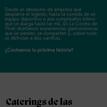
Desde un desayuno de empresa que
despierta el ingenio, hasta la comida de un
equipo deportivo o ese cumpleaños íntimo
que se alarga hasta las mil. En La Cocina de
Vive! diseñamos experiencias gastronómicas
que se sienten, se comparten y, sobre todo
se disfrutan a dos carrillos.
¿Cocinamos tu próxima historia?
Caterings de las