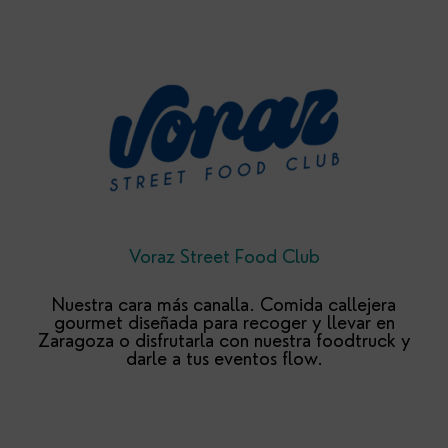
Voraz Street Food Club
Nuestra cara más canalla. Comida callejera
gourmet diseñada para recoger y llevar en
Zaragoza o disfrutarla con nuestra foodtruck y
darle a tus eventos flow.